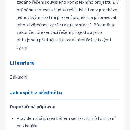
zadáno řešení souvislého komplexního projektu 2. V
průběhu semestru budou řešitelské týmy procházet
jednotlivými částmi přešení projektu a připravovat
jeho závěrečnou zprávu a prezentaci 3. Předmět je
zakončen prezentací řešení projektu a jeho
obhajobou před učiteli a ostatními řešitelskými
týmy.
Literatura
Základní:
Jak uspět v předmětu
Doporučená příprava:
Pravidelná příprava během semestru místo drcení
na zkoušku