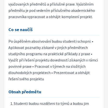
vyučovaných předmětů a příslušné praxe. Vyústěním
předmětu je pod vedením příslušného akademického
pracovníka vypracovat a obhájit komplexní projekt.
Co se naučíš
Po úspěšném absolvování budou studenti schopni: •
Aplikovat poznatky získané v jiných předmětech
studijního programu na praktické příklady z praxe •
Využít při řešení projektu dovedností získaných v rámci
povinné praxe • Pracovat v týmech na složitých
dlouhodobých projektech • Prezentovat a obhájit
řešení svého projektu
Obsah předmětu
Studenti budou rozděleni to týmů a budou jim