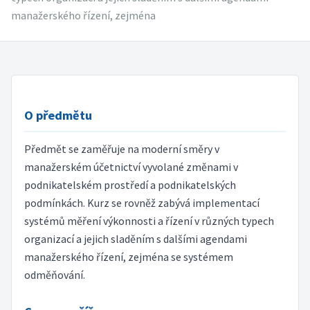
manažerského řízení, zejména
O předmětu
Předmět se zaměřuje na moderní směry v
manažerském účetnictví vyvolané změnami v
podnikatelském prostředí a podnikatelských
podmínkách. Kurz se rovněž zabývá implementací
systémů měření výkonnosti a řízení v různých typech
organizací a jejich sladěním s dalšími agendami
manažerského řízení, zejména se systémem
odměňování.