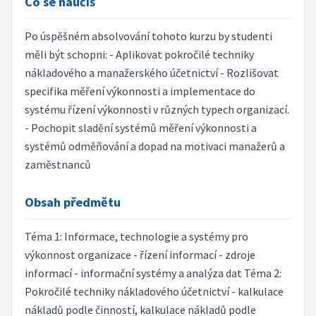
Co se naučíš
Po úspěšném absolvování tohoto kurzu by studenti
měli být schopni: - Aplikovat pokročilé techniky
nákladového a manažerského účetnictví - Rozlišovat
specifika měření výkonnosti a implementace do
systému řízení výkonnosti v různých typech organizací.
- Pochopit sladění systémů měření výkonnosti a
systémů odměňování a dopad na motivaci manažerů a
zaměstnanců
Obsah předmětu
Téma 1: Informace, technologie a systémy pro
výkonnost organizace - řízení informací - zdroje
informací - informační systémy a analýza dat Téma 2:
Pokročilé techniky nákladového účetnictví - kalkulace
nákladů podle činností, kalkulace nákladů podle