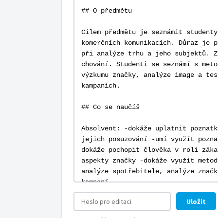
Uložit