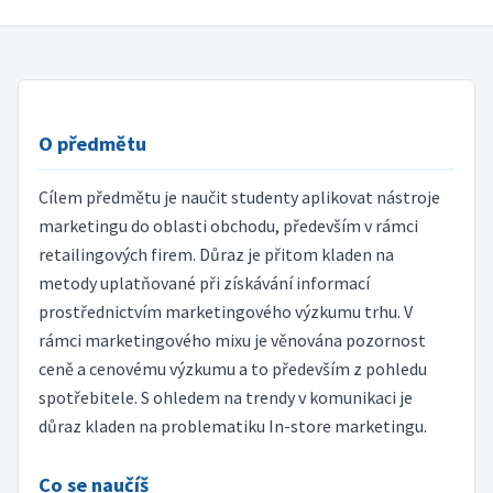
O předmětu
Cílem předmětu je naučit studenty aplikovat nástroje
marketingu do oblasti obchodu, především v rámci
retailingových firem. Důraz je přitom kladen na
metody uplatňované při získávání informací
prostřednictvím marketingového výzkumu trhu. V
rámci marketingového mixu je věnována pozornost
ceně a cenovému výzkumu a to především z pohledu
spotřebitele. S ohledem na trendy v komunikaci je
důraz kladen na problematiku In-store marketingu.
Co se naučíš