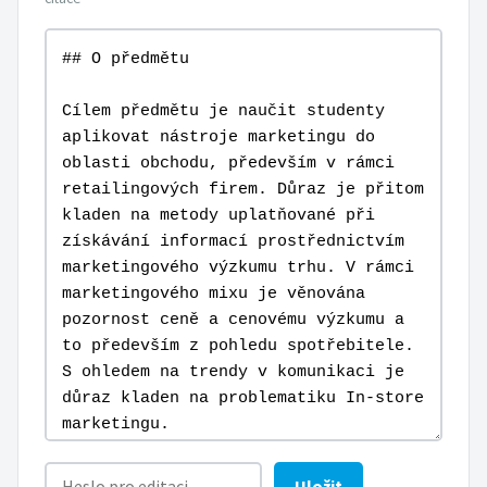
Uložit