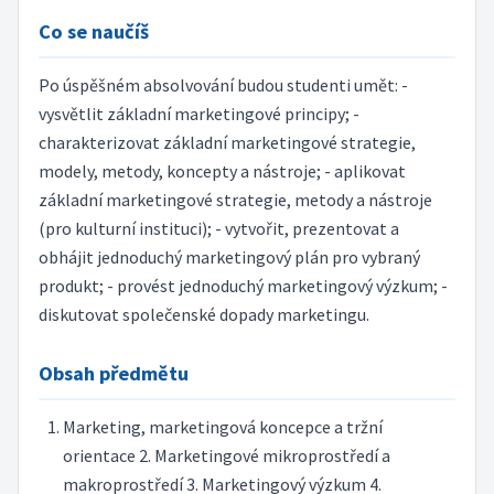
Co se naučíš
Po úspěšném absolvování budou studenti umět: -
vysvětlit základní marketingové principy; -
charakterizovat základní marketingové strategie,
modely, metody, koncepty a nástroje; - aplikovat
základní marketingové strategie, metody a nástroje
(pro kulturní instituci); - vytvořit, prezentovat a
obhájit jednoduchý marketingový plán pro vybraný
produkt; - provést jednoduchý marketingový výzkum; -
diskutovat společenské dopady marketingu.
Obsah předmětu
Marketing, marketingová koncepce a tržní
orientace 2. Marketingové mikroprostředí a
makroprostředí 3. Marketingový výzkum 4.