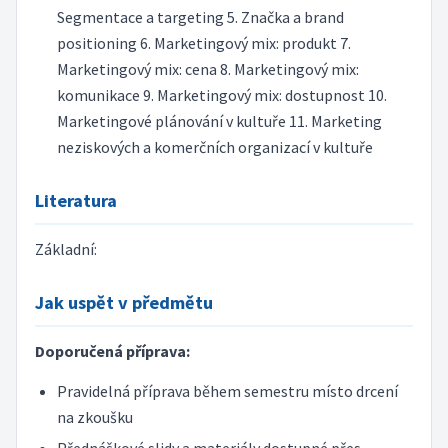
Segmentace a targeting 5. Značka a brand
positioning 6. Marketingový mix: produkt 7.
Marketingový mix: cena 8. Marketingový mix:
komunikace 9. Marketingový mix: dostupnost 10.
Marketingové plánování v kultuře 11. Marketing
neziskových a komerčních organizací v kultuře
Literatura
Základní:
Jak uspět v předmětu
Doporučená příprava:
Pravidelná příprava během semestru místo drcení
na zkoušku