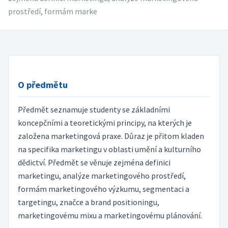
prostředí, formám marke
O předmětu
Předmět seznamuje studenty se základními
koncepčními a teoretickými principy, na kterých je
založena marketingová praxe. Důraz je přitom kladen
na specifika marketingu v oblasti umění a kulturního
dědictví. Předmět se věnuje zejména definici
marketingu, analýze marketingového prostředí,
formám marketingového výzkumu, segmentaci a
targetingu, značce a brand positioningu,
marketingovému mixu a marketingovému plánování.