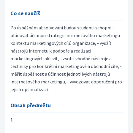
Co se naučíš
Po úspěšném absolvování budou studenti schopni -
plánovat účinnou strategii internetového marketingu
kontextu marketingových cílů organizace, - využít
nástrojů internetu k podpoře a realizaci
marketingových aktivit, - zvolit vhodné nástroje a
techniky pro konkrétní marketingové a obchodní cíle, -
měřit úspěšnost a účinnost jednotlivých nástrojů
internetového marketingu, - vyvozovat doporučení pro
jejich optimalizaci.
Obsah předmětu
1.