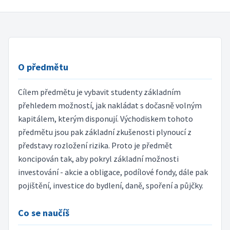
O předmětu
Cílem předmětu je vybavit studenty základním
přehledem možností, jak nakládat s dočasně volným
kapitálem, kterým disponují. Východiskem tohoto
předmětu jsou pak základní zkušenosti plynoucí z
představy rozložení rizika. Proto je předmět
koncipován tak, aby pokryl základní možnosti
investování - akcie a obligace, podílové fondy, dále pak
pojištění, investice do bydlení, daně, spoření a půjčky.
Co se naučíš