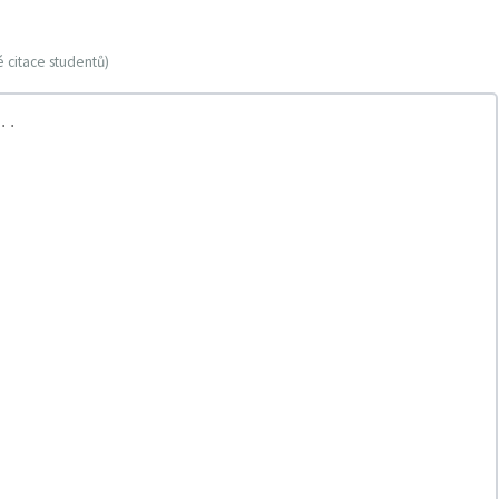
 citace studentů)