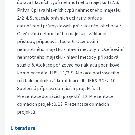
úprava hlavních typů nehmotného majetku 1/2. 3.
Právní úprava hlavních typů nehmotného majetku
2/2. 4. Strategie právních ochrany, práce s
databázemi průmyslových práv, licenční obchody. 5.
Oceňování nehmotného majetku - základní
přístupy, případová studie. 6. Oceňování
nehmotného majetku - hlavní metody. 7. Oceňování
nehmotného majetku - hlavní metody, případová
studie. 8. Alokace pořizovacího nákladu podnikové
kombinace dle IFRS-3 1/2. 9. Alokace pořizovacího
nákladu podnikové kombinace dle IFRS-3 2/2. 10.
Společná příprava domácích projektů. 11.
Prezentace domácích projektů. 12. Prezentace
domácích projektů. 13. Prezentace domácích
projektů.
Literatura