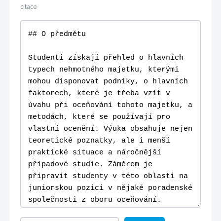
citace