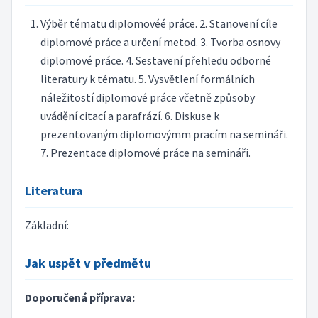
Výběr tématu diplomovéé práce. 2. Stanovení cíle
diplomové práce a určení metod. 3. Tvorba osnovy
diplomové práce. 4. Sestavení přehledu odborné
literatury k tématu. 5. Vysvětlení formálních
náležitostí diplomové práce včetně způsoby
uvádění citací a parafrází. 6. Diskuse k
prezentovaným diplomovýmm pracím na semináři.
7. Prezentace diplomové práce na semináři.
Literatura
Základní:
Jak uspět v předmětu
Doporučená příprava: