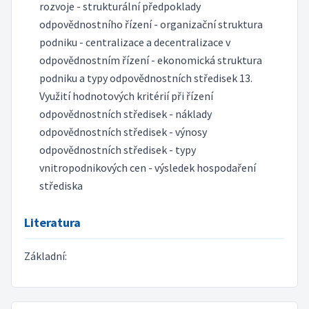
rozvoje - strukturální předpoklady
odpovědnostního řízení - organizační struktura
podniku - centralizace a decentralizace v
odpovědnostním řízení - ekonomická struktura
podniku a typy odpovědnostních středisek 13.
Využití hodnotových kritérií při řízení
odpovědnostních středisek - náklady
odpovědnostních středisek - výnosy
odpovědnostních středisek - typy
vnitropodnikových cen - výsledek hospodaření
střediska
Literatura
Základní: