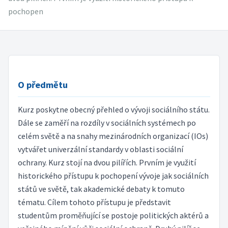
pochopen
O předmětu
Kurz poskytne obecný přehled o vývoji sociálního státu.
Dále se zaměří na rozdíly v sociálních systémech po
celém světě a na snahy mezinárodních organizací (IOs)
vytvářet univerzální standardy v oblasti sociální
ochrany. Kurz stojí na dvou pilířích. Prvním je využití
historického přístupu k pochopení vývoje jak sociálních
států ve světě, tak akademické debaty k tomuto
tématu. Cílem tohoto přístupu je představit
studentům proměňující se postoje politických aktérů a