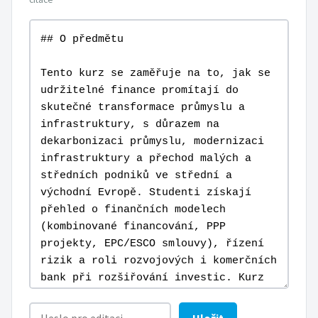
Uložit