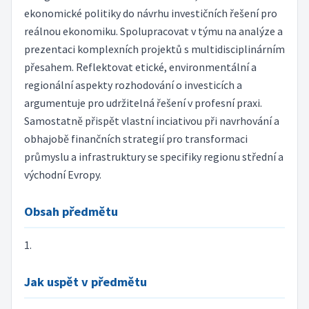
ekonomické politiky do návrhu investičních řešení pro
reálnou ekonomiku. Spolupracovat v týmu na analýze a
prezentaci komplexních projektů s multidisciplinárním
přesahem. Reflektovat etické, environmentální a
regionální aspekty rozhodování o investicích a
argumentuje pro udržitelná řešení v profesní praxi.
Samostatně přispět vlastní inciativou při navrhování a
obhajobě finančních strategií pro transformaci
průmyslu a infrastruktury se specifiky regionu střední a
východní Evropy.
Obsah předmětu
1.
Jak uspět v předmětu