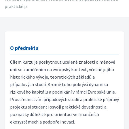
praktické p
O předmětu
Cílem kurzu je poskytnout ucelené znalosti o měnové
unii se zaměřením na evropský kontext, včetně jejího
historického vývoje, teoretických základů a
případových studií. Kromě toho pokrývá dynamiku
rizikového kapitálu a podnikání v rámci Evropské unie.
Prostřednictvím případových studií a praktické přípravy
projektu si studenti osvojí praktické dovednosti a
poznatky důležité pro orientaci ve finančních
ekosystémech a podpoře inovací.