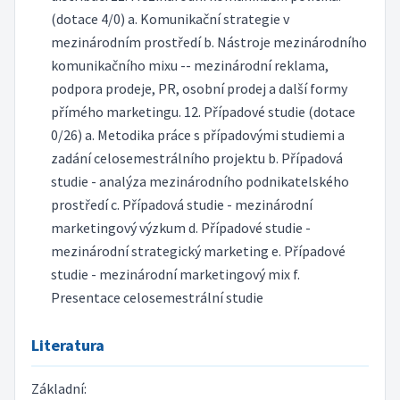
(dotace 4/0) a. Komunikační strategie v
mezinárodním prostředí b. Nástroje mezinárodního
komunikačního mixu -- mezinárodní reklama,
podpora prodeje, PR, osobní prodej a další formy
přímého marketingu. 12. Případové studie (dotace
0/26) a. Metodika práce s případovými studiemi a
zadání celosemestrálního projektu b. Případová
studie - analýza mezinárodního podnikatelského
prostředí c. Případová studie - mezinárodní
marketingový výzkum d. Případové studie -
mezinárodní strategický marketing e. Případové
studie - mezinárodní marketingový mix f.
Presentace celosemestrální studie
Literatura
Základní: