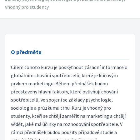
vhodný pro studenty
O předmětu
Cílem tohoto kurzu je poskytnout zásadní informace o
globálním chování spotřebitelů, které je klíčovým
prvkem marketingu. Během přednášek budou
představeny hlavní faktory, které ovlivňují chování
spotřebitelů, ve spojení se základy psychologie,
sociologie a průzkumu trhu. Kurz je vhodný pro
studenty, kteří se chtějí zaměřit na marketing a chtějí
vědět, jaké má účinky na rozhodování spotřebitele. V
rámci přednášek budou použity případové studie a