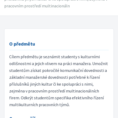
pracovním prostředí multinacionáln
O předmětu
Cílem předmětu je seznámit studenty s kulturními
odlišnostmi a jejich vlivem na práci manažera. Umožnit
studentům získat pokročilé komunikační dovednosti a
základní manažerské dovednosti potřebné k řízení
příslušníků jiných kultur či ke spolupráci s nimi,
zejména v pracovním prostředí multinacionálních
firem. Odkrýt studentům specifika efektivního řízení
multikulturních pracovních týmů.