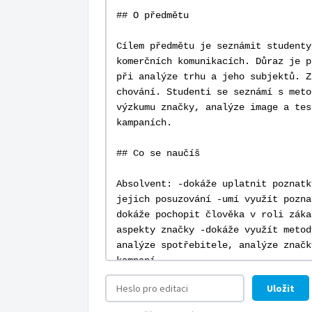
Uložit