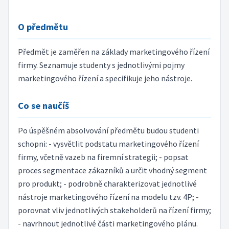
O předmětu
Předmět je zaměřen na základy marketingového řízení
firmy. Seznamuje studenty s jednotlivými pojmy
marketingového řízení a specifikuje jeho nástroje.
Co se naučíš
Po úspěšném absolvování předmětu budou studenti
schopni: - vysvětlit podstatu marketingového řízení
firmy, včetně vazeb na firemní strategii; - popsat
proces segmentace zákazníků a určit vhodný segment
pro produkt; - podrobně charakterizovat jednotlivé
nástroje marketingového řízení na modelu tzv. 4P; -
porovnat vliv jednotlivých stakeholderů na řízení firmy;
- navrhnout jednotlivé části marketingového plánu.