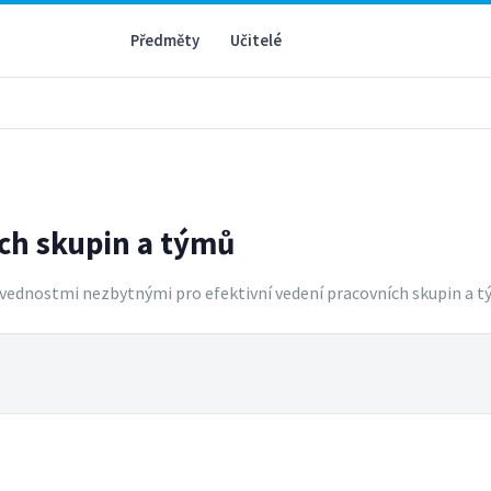
Předměty
Učitelé
ch skupin a týmů
vednostmi nezbytnými pro efektivní vedení pracovních skupin a 