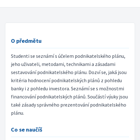
O předmětu
Studenti se seznámí s účelem podnikatelského plánu,
jeho uživateli, metodami, technikami a zásadami
sestavování podnikatelského plánu. Dozví se, jaká jsou
kritéria hodnocení podnikatelských plánů z pohledu
banky i z pohledu investora. Seznámí se s možnostmi
financování podnikatelských plánů. Součástí výuky jsou
také zásady správného prezentování podnikatelského
plánu.
Co se naučíš