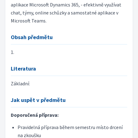
aplikace Microsoft Dynamics 365, - efektivně využívat
chat, týmy, online schůzky a samostatné aplikace v
Microsoft Teams.
Obsah předmětu
1.
Literatura
Základní:
Jak uspět v předmětu
Doporučená příprava:
Pravidelná příprava během semestru místo drcení
na zkoušku