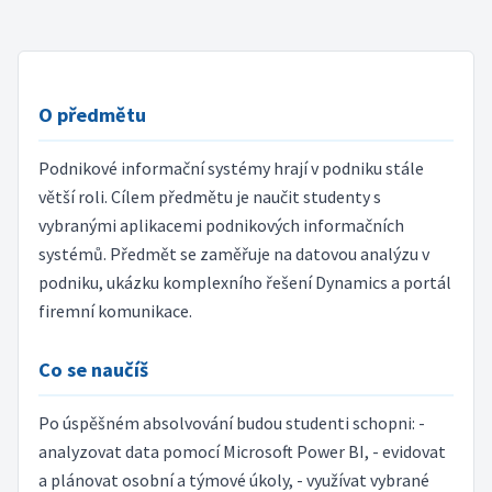
O předmětu
Podnikové informační systémy hrají v podniku stále
větší roli. Cílem předmětu je naučit studenty s
vybranými aplikacemi podnikových informačních
systémů. Předmět se zaměřuje na datovou analýzu v
podniku, ukázku komplexního řešení Dynamics a portál
firemní komunikace.
Co se naučíš
Po úspěšném absolvování budou studenti schopni: -
analyzovat data pomocí Microsoft Power BI, - evidovat
a plánovat osobní a týmové úkoly, - využívat vybrané