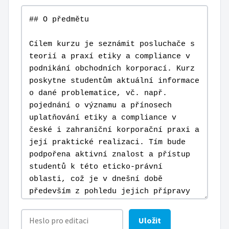
Uložit