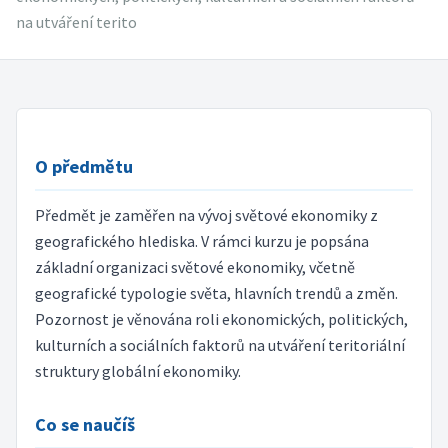
na utváření terito
O předmětu
Předmět je zaměřen na vývoj světové ekonomiky z
geografického hlediska. V rámci kurzu je popsána
základní organizaci světové ekonomiky, včetně
geografické typologie světa, hlavních trendů a změn.
Pozornost je věnována roli ekonomických, politických,
kulturních a sociálních faktorů na utváření teritoriální
struktury globální ekonomiky.
Co se naučíš