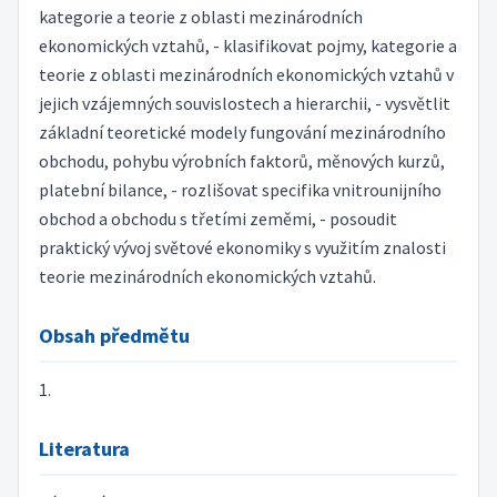
kategorie a teorie z oblasti mezinárodních
ekonomických vztahů, - klasifikovat pojmy, kategorie a
teorie z oblasti mezinárodních ekonomických vztahů v
jejich vzájemných souvislostech a hierarchii, - vysvětlit
základní teoretické modely fungování mezinárodního
obchodu, pohybu výrobních faktorů, měnových kurzů,
platební bilance, - rozlišovat specifika vnitrounijního
obchod a obchodu s třetími zeměmi, - posoudit
praktický vývoj světové ekonomiky s využitím znalosti
teorie mezinárodních ekonomických vztahů.
Obsah předmětu
1.
Literatura