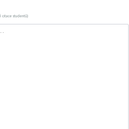
 citace studentů)