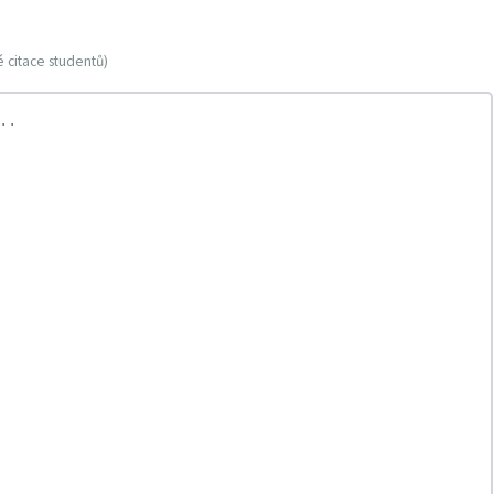
 citace studentů)