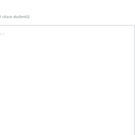
 citace studentů)