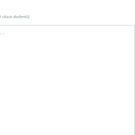
 citace studentů)