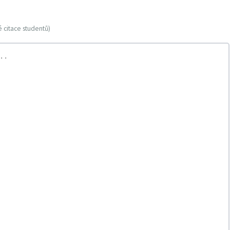
 citace studentů)