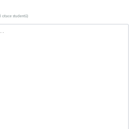
 citace studentů)