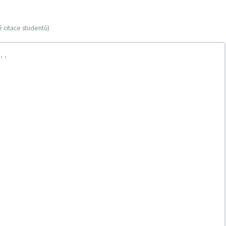
 citace studentů)