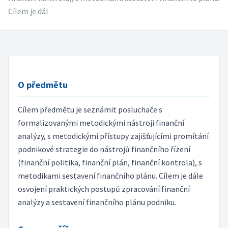
Cílem je dál
O předmětu
Cílem předmětu je seznámit posluchače s
formalizovanými metodickými nástroji finanční
analýzy, s metodickými přístupy zajišťujícími promítání
podnikové strategie do nástrojů finančního řízení
(finanční politika, finanční plán, finanční kontrola), s
metodikami sestavení finančního plánu. Cílem je dále
osvojení praktických postupů zpracování finanční
analýzy a sestavení finančního plánu podniku.