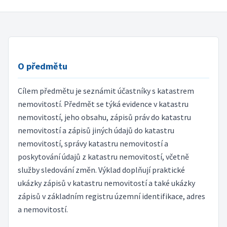
O předmětu
Cílem předmětu je seznámit účastníky s katastrem
nemovitostí. Předmět se týká evidence v katastru
nemovitostí, jeho obsahu, zápisů práv do katastru
nemovitostí a zápisů jiných údajů do katastru
nemovitostí, správy katastru nemovitostí a
poskytování údajů z katastru nemovitostí, včetně
služby sledování změn. Výklad doplňují praktické
ukázky zápisů v katastru nemovitostí a také ukázky
zápisů v základním registru územní identifikace, adres
a nemovitostí.