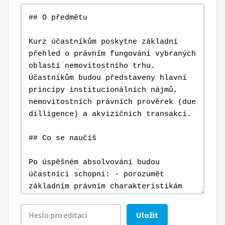
Uložit