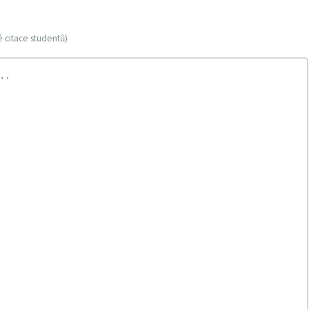
 citace studentů)