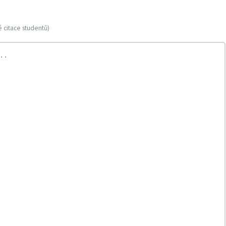
 citace studentů)